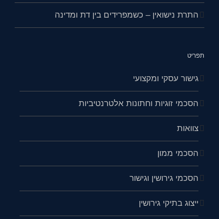
התרת נישואין – כשמפרידים בין דת ומדינה
תפריט
גישור עסקי ומקצועי
הסכמי זוגיות וחתונות אלטרנטיביות
צוואות
הסכמי ממון
הסכמי גירושין וגישור
ייצוג בתיקי גירושין