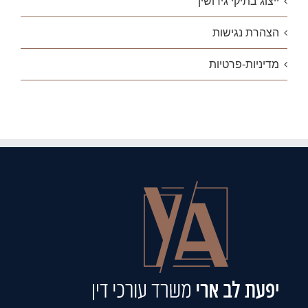
ייצוג בתיקי גירושין
הצהרת נגישות
מדיניות-פרטיות