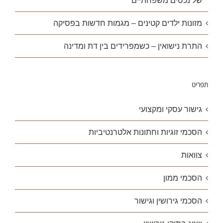
של נכסים משפחתיים
מזונות ילדים קטינים – מגמות חדשות בפסיקה
התרת נישואין – כשמפרידים בין דת ומדינה
תפריט
גישור עסקי ומקצועי
הסכמי זוגיות וחתונות אלטרנטיביות
צוואות
הסכמי ממון
הסכמי גירושין וגישור