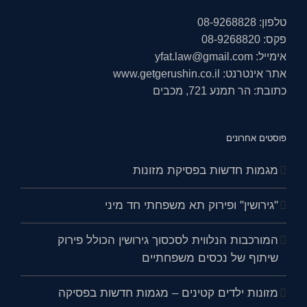
טלפון: 08-9268828
פקס: 08-9268820
אימייל: yfat.law@gmail.com
אתר אינטרנט: www.getgerushin.co.il
כתובת: הר תמנע 721, מכבים
פוסטים אחרונים
מגמות חדשות בפסיקת מזונות
"גירושין" ופירוק תא משפחתי חד מיני
המורכבות הנלווית לסכסוך גירושין הכולל פירוק
שיתוף של נכסים משפחתיים
מזונות ילדים קטינים – מגמות חדשות בפסיקה